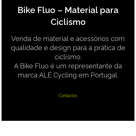
Bike Fluo – Material para
Ciclismo
Venda de material e acessórios com
qualidade e design para a prática de
ciclismo.
A Bike Fluo é um representante da
marca ALÉ Cycling em Portugal.
Contactos