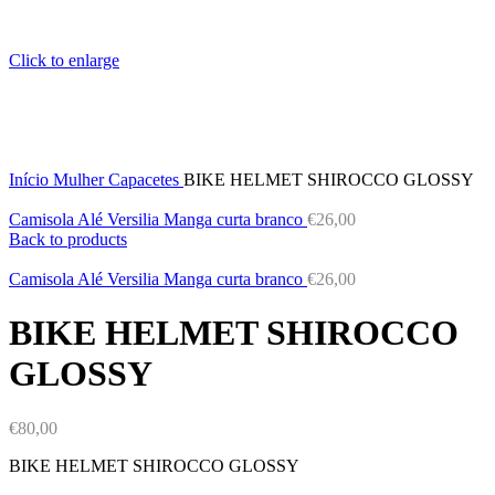
Click to enlarge
Início
Mulher
Capacetes
BIKE HELMET SHIROCCO GLOSSY
Camisola Alé Versilia Manga curta branco
€
26,00
Back to products
Camisola Alé Versilia Manga curta branco
€
26,00
BIKE HELMET SHIROCCO
GLOSSY
€
80,00
BIKE HELMET SHIROCCO GLOSSY